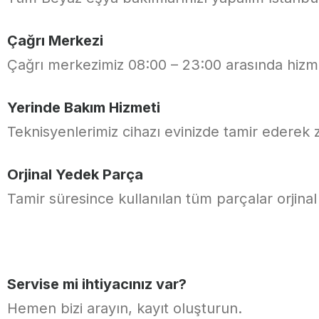
Çağrı Merkezi
Çağrı merkezimiz 08:00 – 23:00 arasında hizme
Yerinde Bakım Hizmeti
Teknisyenlerimiz cihazı evinizde tamir ederek 
Orjinal Yedek Parça
Tamir süresince kullanılan tüm parçalar orjinal
Servise mi ihtiyacınız var?
Hemen bizi arayın, kayıt oluşturun.